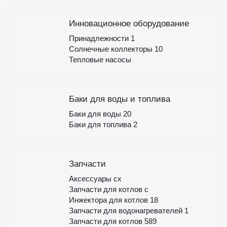
Инновационное оборудование
Принадлежности
1
Солнечные коллекторы
10
Тепловые насосы
Баки для воды и топлива
Баки для воды
20
Баки для топлива
2
Запчасти
Аксессуары сх
Запчасти для котлов с
Инжектора для котлов
18
Запчасти для водонагревателей
1
Запчасти для котлов
589