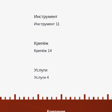
Инструмент
Инструмент
11
Крепёж
Крепёж
14
Услуги
Услуги
4
Компания