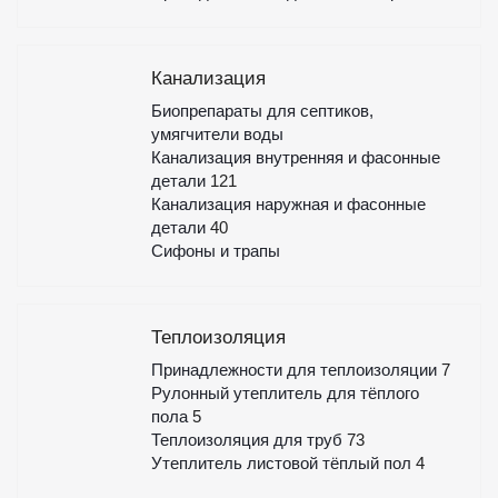
Канализация
Биопрепараты для септиков,
умягчители воды
Канализация внутренняя и фасонные
детали
121
Канализация наружная и фасонные
детали
40
Сифоны и трапы
Теплоизоляция
Принадлежности для теплоизоляции
7
Рулонный утеплитель для тёплого
пола
5
Теплоизоляция для труб
73
Утеплитель листовой тёплый пол
4