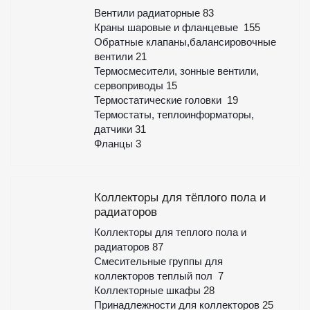
Вентили радиаторные
83
Краны шаровые и фланцевые
155
Обратные клапаны,балансировочные
вентили
21
Термосмесители, зонные вентили,
сервоприводы
15
Термостатические головки
19
Термостаты, теплоинформаторы,
датчики
31
Фланцы
3
Коллекторы для тёплого пола и
радиаторов
Коллекторы для теплого пола и
радиаторов
87
Смесительные группы для
коллекторов теплый пол
7
Коллекторные шкафы
28
Принадлежности для коллекторов
25