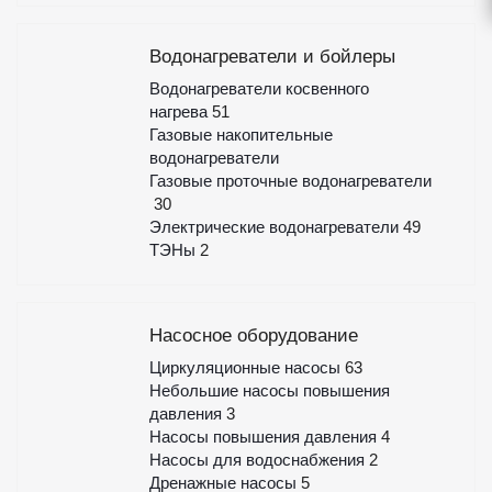
Водонагреватели и бойлеры
Водонагреватели косвенного
нагрева
51
Газовые накопительные
водонагреватели
Газовые проточные водонагреватели
30
Электрические водонагреватели
49
ТЭНы
2
Насосное оборудование
Циркуляционные насосы
63
Небольшие насосы повышения
давления
3
Насосы повышения давления
4
Насосы для водоснабжения
2
Дренажные насосы
5