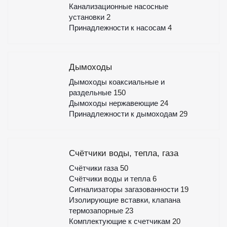
Канализационные насосные
установки
2
Принадлежности к насосам
4
Дымоходы
Дымоходы коаксиальные и
раздельные
150
Дымоходы нержавеющие
24
Принадлежности к дымоходам
29
Счётчики воды, тепла, газа
Счётчики газа
50
Счётчики воды и тепла
6
Сигнализаторы загазованности
19
Изолирующие вставки, клапана
термозапорные
23
Комплектующие к счетчикам
20