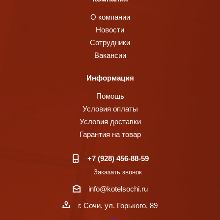
О компании
Новости
Сотрудники
Вакансии
Информация
Помощь
Условия оплаты
Условия доставки
Гарантия на товар
+7 (928) 456-88-59
Заказать звонок
info@kotelsochi.ru
г. Сочи, ул. Горького, 89