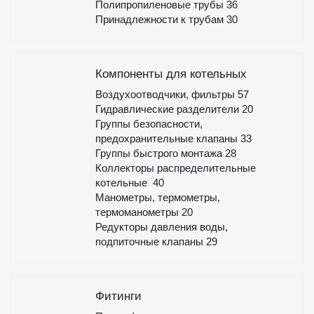
Полипропиленовые трубы
36
Принадлежности к трубам
30
Компоненты для котельных
Воздухоотводчики, фильтры
57
Гидравлические разделители
20
Группы безопасности,
предохранительные клапаны
33
Группы быстрого монтажа
28
Коллекторы распределительные
котельные
40
Манометры, термометры,
термоманометры
20
Редукторы давления воды,
подпиточные клапаны
29
Фитинги