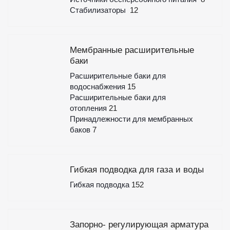
Стабилизаторы
12
Мембранные расширительные
баки
Расширительные баки для
водоснабжения
15
Расширительные баки для
отопления
21
Принадлежности для мембранных
баков
7
Гибкая подводка для газа и воды
Гибкая подводка
152
Запорно- регулирующая арматура