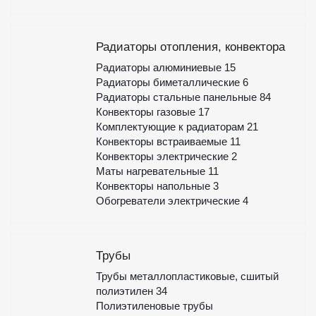
Радиаторы отопления, конвектора
Радиаторы алюминиевые
15
Радиаторы биметаллические
6
Радиаторы стальные панельные
84
Конвекторы газовые
17
Комплектующие к радиаторам
21
Конвекторы встраиваемые
11
Конвекторы электрические
2
Маты нагревательные
11
Конвекторы напольные
3
Обогреватели электрические
4
Трубы
Трубы металлопластиковые, сшитый
полиэтилен
34
Полиэтиленовые трубы