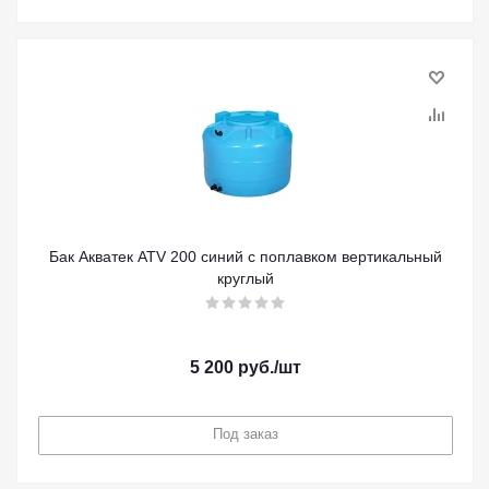
Бак Акватек ATV 200 синий с поплавком вертикальный
круглый
5 200
руб.
/шт
Под заказ