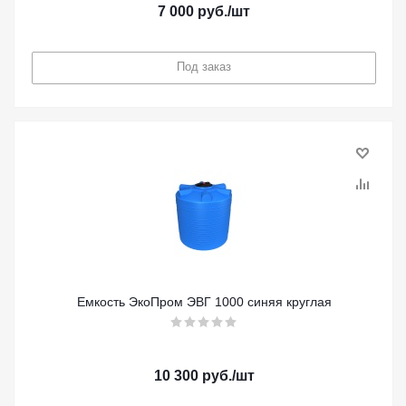
7 000
руб.
/шт
Под заказ
Емкость ЭкоПром ЭВГ 1000 синяя круглая
10 300
руб.
/шт