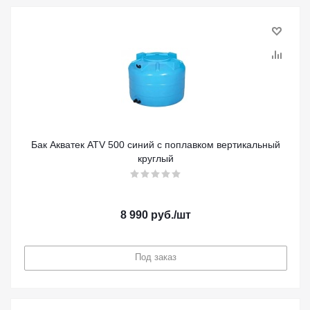
Бак Акватек ATV 500 синий с поплавком вертикальный
круглый
8 990
руб.
/шт
Под заказ