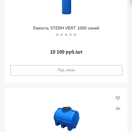
Емкость STERH VERT 1000 синий
10 100
руб.
/шт
Под заказ