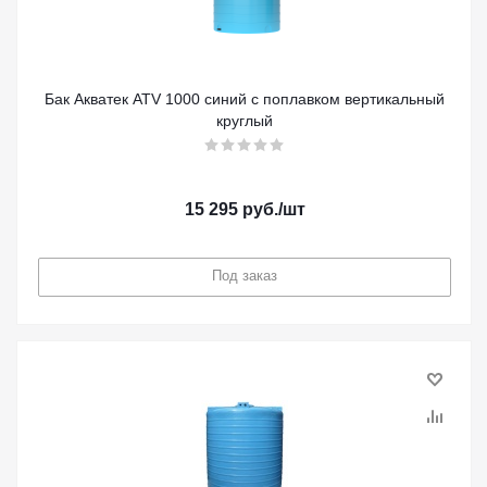
Бак Акватек ATV 1000 синий с поплавком вертикальный
круглый
15 295
руб.
/шт
Под заказ