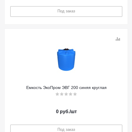
Под заказ
Емкость ЭкоПром ЭВГ 200 синяя круглая
0
руб.
/шт
Под заказ