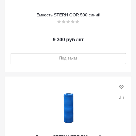
Емкость STERH GOR 500 синий
9 300
руб.
/шт
Под заказ