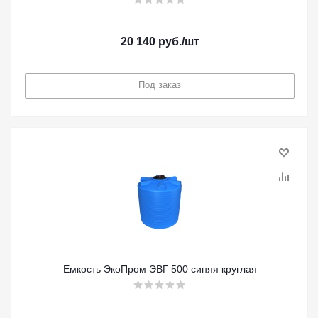
20 140
руб.
/шт
Под заказ
Емкость ЭкоПром ЭВГ 500 синяя круглая