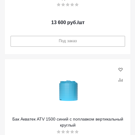
13 600
руб.
/шт
Под заказ
Бак Акватек ATV 1500 синий с поплавком вертикальный
круглый