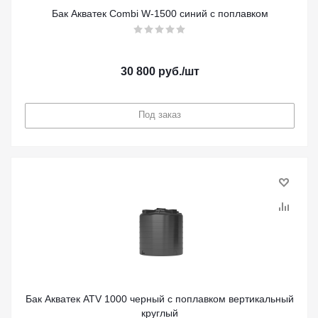
Бак Акватек Combi W-1500 синий с поплавком
30 800
руб.
/шт
Под заказ
Бак Акватек ATV 1000 черный с поплавком вертикальный
круглый