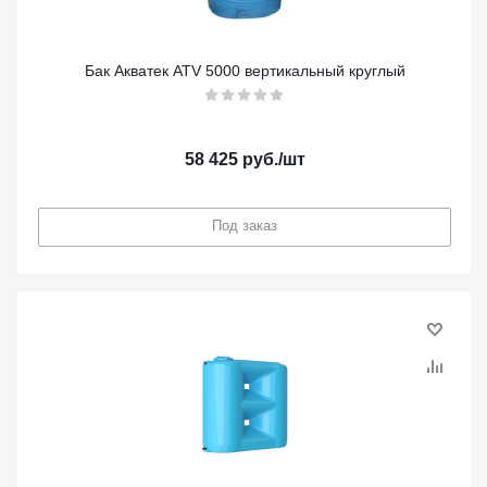
Бак Акватек ATV 5000 вертикальный круглый
58 425
руб.
/шт
Под заказ