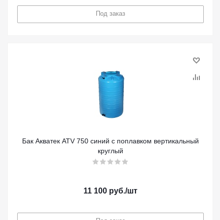
Под заказ
Бак Акватек ATV 750 синий с поплавком вертикальный
круглый
11 100
руб.
/шт