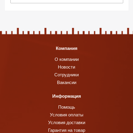
Компания
О компании
Новости
Сотрудники
Вакансии
Информация
Помощь
Условия оплаты
Условия доставки
Гарантия на товар