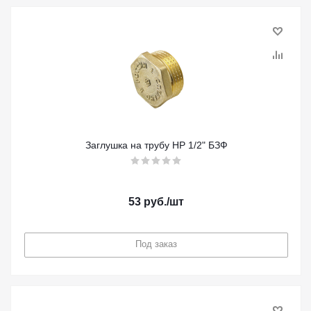
Заглушка на трубу НР 1/2" БЗФ
53
руб.
/шт
Под заказ