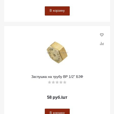
В корзину
Заглушка на трубу ВР 1/2" БЗФ
58
руб.
/шт
В корзину