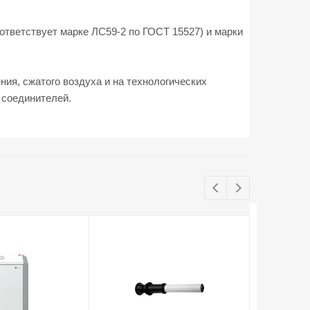
ответствует марке ЛС59-2 по ГОСТ 15527) и марки
ния, сжатого воздуха и на технологических
 соединителей.