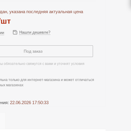
дан, указана последняя актуальная цена
/шт
Нашли дешевле?
чии
Под заказ
 обязательно свяжутся с вами и уточнят условия
льна только для интернет-магазина и может отличаться
ных магазинах
ения:
22.06.2026 17:50:33