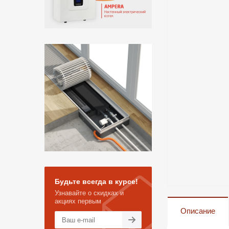
Будьте всегда в курсе!
Узнавайте о скидках и
акциях первым
Описание