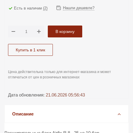
Нашли дешевле?
Есть в наличии
(2)
В корзину
Купить в 1 клик
Цена действительна только для интернет-магазина и может
отличаться от цен в розничных магазинах
Дата обновления:
21.06.2026 05:56:43
Описание
Расширительные баки Airfix R 8 - 25 на 10 бар