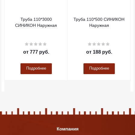
Труба 110*3000
Труба 110*500 СИНИКОН
СИНИКОН Наружная
Наружная
от
777 руб.
от
188 руб.
Подробнее
Подробнее
Компания