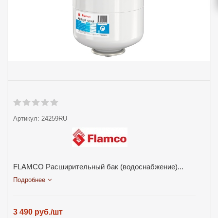
Артикул:
24259RU
FLAMCO Расширительный бак (водоснабжение)...
Подробнее
3 490
руб.
/шт