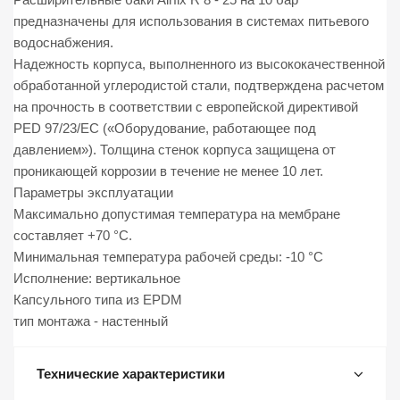
предназначены для использования в системах питьевого
водоснабжения.
Надежность корпуса, выполненного из высококачественной
обработанной углеродистой стали, подтверждена расчетом
на прочность в соответствии с европейской директивой
PED 97/23/EC («Оборудование, работающее под
давлением»). Толщина стенок корпуса защищена от
проникающей коррозии в течение не менее 10 лет.
Параметры эксплуатации
Максимально допустимая температура на мембране
составляет +70 °С.
Минимальная температура рабочей среды: -10 °С
Исполнение: вертикальное
Капсульного типа из EPDM
тип монтажа - настенный
Технические характеристики