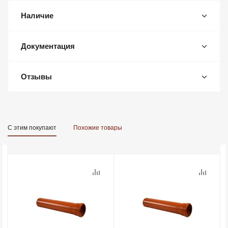
Наличие
Документация
Отзывы
С этим покупают
Похожие товары