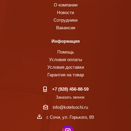
О компании
Новости
Сотрудники
Вакансии
Информация
Помощь
Условия оплаты
Условия доставки
Гарантия на товар
+7 (928) 456-88-59
Заказать звонок
info@kotelsochi.ru
г. Сочи, ул. Горького, 89