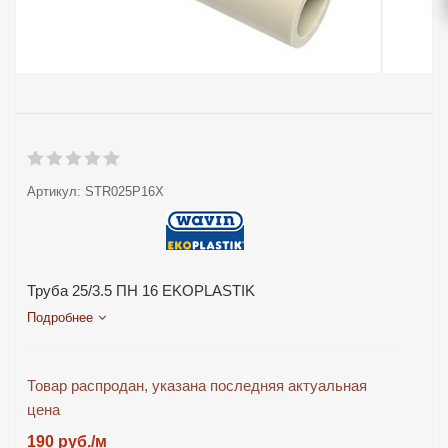
Артикул:
STR025P16X
Труба 25/3.5 ПН 16 EKOPLASTIK
Подробнее
Товар распродан, указана последняя актуальная
цена
190
руб.
/м