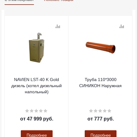
NAVIEN LST-40 K Gold
Труба 110*3000
дизель (котел дизельный
СИНИКОН Наружная
напольный)
от
47 999 руб.
от
777 руб.
Подробнее
Подробнее