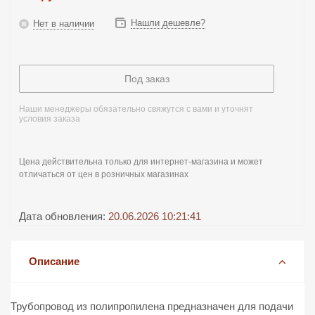
Нашли дешевле?
Нет в наличии
Под заказ
Наши менеджеры обязательно свяжутся с вами и уточнят
условия заказа
Цена действительна только для интернет-магазина и может
отличаться от цен в розничных магазинах
Дата обновления:
20.06.2026 10:21:41
Описание
Трубопровод из полипропилена предназначен для подачи