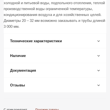
холодной и питьевой воды, подпольного отопления, теплой
производственной воды ограниченной температуры,
кондиционирования воздуха и для хозяйственных целей.
Диаметры 20 – 32 мм возможно заказывать и трубы длиной
3 000 мм.
Технические характеристики
Наличие
Документация
Отзывы
С этим покупают
Похожие товары