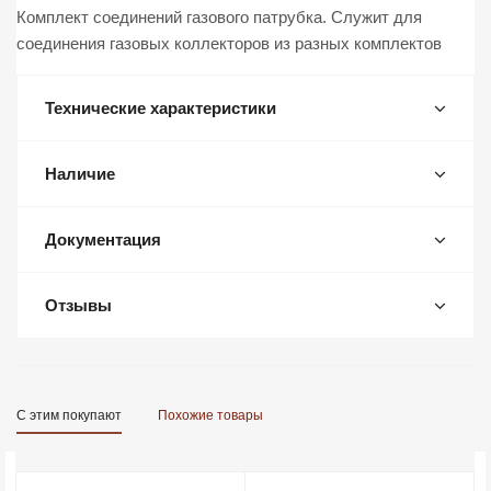
Комплект соединений газового патрубка. Служит для
соединения газовых коллекторов из разных комплектов
Технические характеристики
Наличие
Документация
Отзывы
С этим покупают
Похожие товары