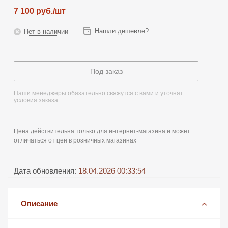
7 100
руб.
/шт
Нашли дешевле?
Нет в наличии
Под заказ
Наши менеджеры обязательно свяжутся с вами и уточнят
условия заказа
Цена действительна только для интернет-магазина и может
отличаться от цен в розничных магазинах
Дата обновления:
18.04.2026 00:33:54
Описание