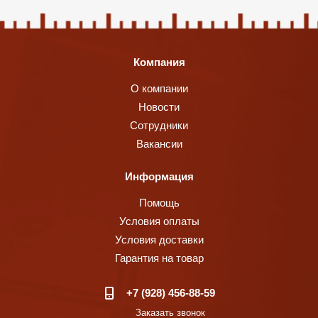
Компания
О компании
Новости
Сотрудники
Вакансии
Информация
Помощь
Условия оплаты
Условия доставки
Гарантия на товар
+7 (928) 456-88-59
Заказать звонок