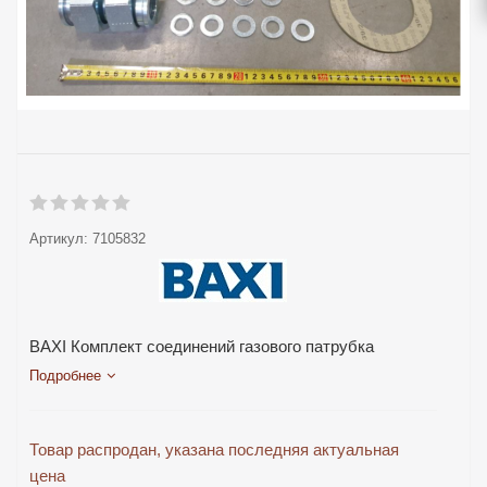
Артикул:
7105832
BAXI Комплект соединений газового патрубка
Подробнее
Товар распродан, указана последняя актуальная
цена